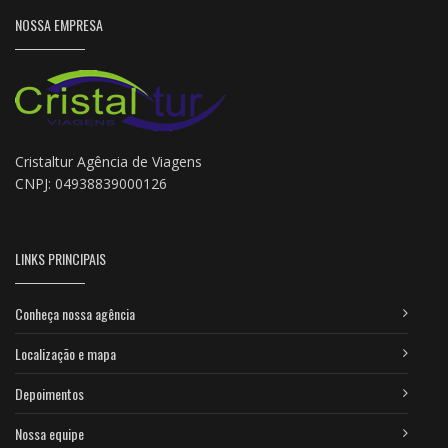
NOSSA EMPRESA
Cristaltur Agência de Viagens
CNPJ: 04938839000126
LINKS PRINCIPAIS
Conheça nossa agência
Localização e mapa
Depoimentos
Nossa equipe