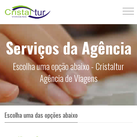
Serviços da Agência
Escolha uma opção abaixo - Cristaltur
Agência de Viagens
Escolha uma das opções abaixo