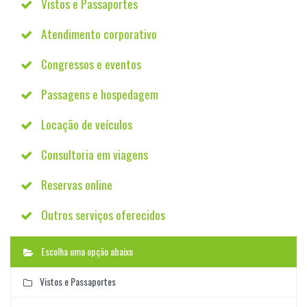
Vistos e Passaportes
Atendimento corporativo
Congressos e eventos
Passagens e hospedagem
Locação de veículos
Consultoria em viagens
Reservas online
Outros serviços oferecidos
Escolha uma opção abaixo
Vistos e Passaportes